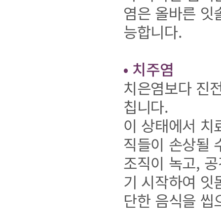
염은 올바른 잇
능합니다.
• 치주염
치은염보다 진전
칩니다.
이 상태에서 치
직들이 손상될 
조직이 녹고, 
기 시작하여 잇
단한 음식을 씹