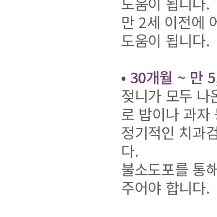
도움이 됩니다.
만 2세 이전에
도움이 됩니다.
• 30개월 ~ 만 5
젖니가 모두 나
로 밥이나 과자
정기적인 치과검
다.
불소도포를 통해
주어야 합니다.