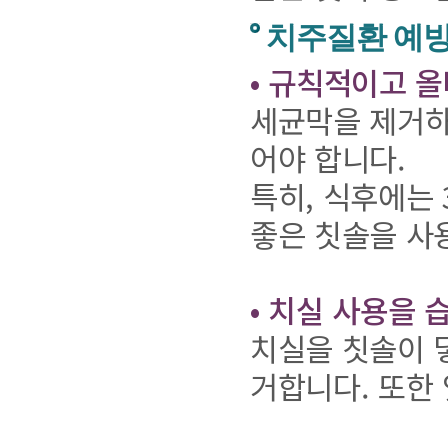
치주질환 예
• 규칙적이고 
세균막을 제거하
어야 합니다.
특히, 식후에는
좋은 칫솔을 사
• 치실 사용을 
치실을 칫솔이 
거합니다. 또한