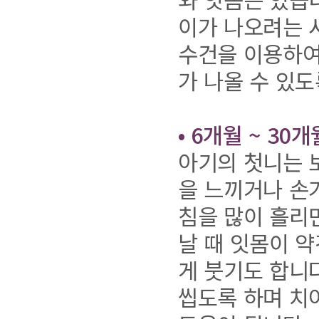
이가 나오려는 
수건을 이용하여
가 나올 수 있도
• 6개월 ~ 30개
아기의 첫니는 
을 느끼거나 손
침을 많이 흘리
날 때 잇몸이 
게 붓기도 합니
씹도록 하며 치