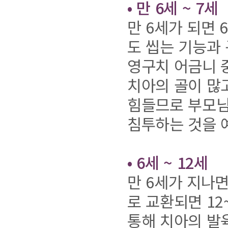
• 만 6세 ~ 7세
만 6세가 되면
도 씹는 기능과
영구치 어금니 
치아의 골이 많
힘들므로 부모님
침투하는 것을 
• 6세 ~ 12세
만 6세가 지나면
로 교환되면 1
통해 치아의 발