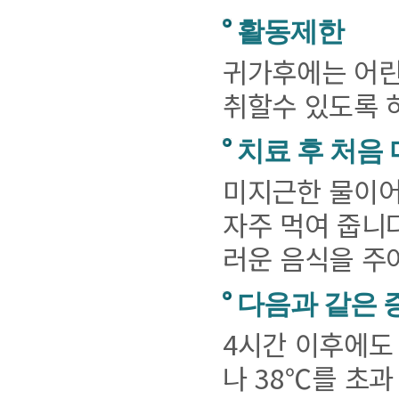
활동제한
귀가후에는 어린
취할수 있도록 
치료 후 처음
미지근한 물이어
자주 먹여 줍니
러운 음식을 주
다음과 같은 
4시간 이후에도
나 38℃를 초과