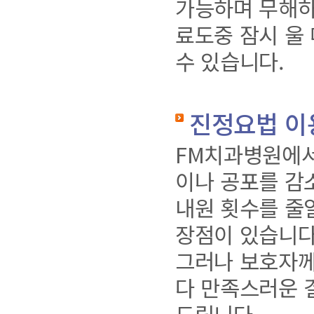
가능하며 무해하
료도중 잠시 울
수 있습니다.
진정요법 이
FM치과병원에서
이나 공포를 감
내원 횟수를 줄일
장점이 있습니다
그러나 보호자께
다 만족스러운 
드립니다.