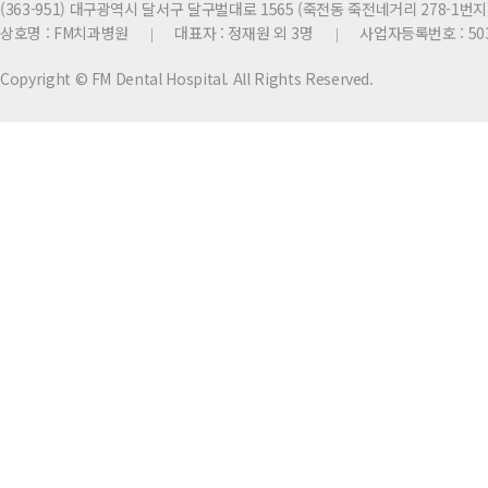
(363-951) 대구광역시 달서구 달구벌대로 1565 (죽전동 죽전네거리 278-1번지
상호명 : FM치과병원
대표자 : 정재원 외 3명
사업자등록번호 : 503
|
|
Copyright © FM Dental Hospital. All Rights Reserved.