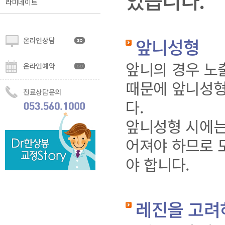
있습니다.
라미네이트
앞니성형
온라인상담
앞니의 경우 노
온라인예약
때문에 앞니성형
진료상담문의
다.
앞니성형 시에는
어져야 하므로 모
야 합니다.
레진을 고려