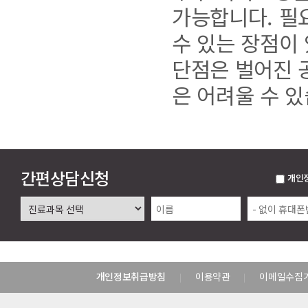
가능합니다. 필
수 있는 장점이
단점은 벌어진 
은 어려울 수 있
간편상담신청
개인
개인정보취급방침
이용약관
이메일수집
|
|